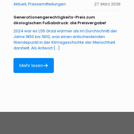
Aktuell
Pressemitteilungen
27. März 2026
Generationengerechtigkeits-Preis zum
ökologischen Fußabdruck: die Preisvergabe!
2024 war es 1,55 Grad wärmer als im Durchschnitt der
Jahre 1850 bis 1900, was einen entscheidenden
Wendepunkt in der Klimageschichte der Menschheit
darstellt. Als Antwort
[…]
Mehr lesen