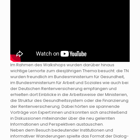
Im Rahmen des Walkshops wurden darüber hinaus
wichtige Lernorte zum diesjährigen Thema besucht: die TN
wurden freundlich im Bundesministerium für Gesundheit,
im Bundesministerium für Arbeit und Soziales wie auch bei
der Deutschen Rentenversicherung empfangen und
erhielten dort Einblicke in die Arbeitsweise der Ministerien,
die Struktur des Gesundheitssystem oder die Finanzierung
der Rentenversicherung. Dabei hörten sie spannende
Vorträge von Expert:innen und konnten sich anschließend
in Diskussionen miteinander über die neu gelernten
Informationen und Perspektiven austauschen.
Neben dem Besuch bedeutender Institutionen und
informativer Wanderungen spielte das Format der Dialog-