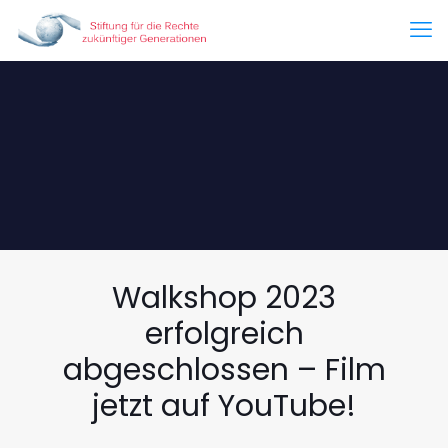
Walkshop 2023
erfolgreich
abgeschlossen – Film
jetzt auf YouTube!