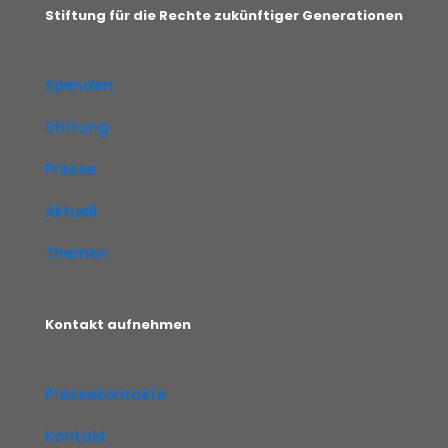
Stiftung für die Rechte zukünftiger Generationen
Spenden
Stiftung
Presse
Aktuell
Themen
Kontakt aufnehmen
Pressekontakte
Kontakt