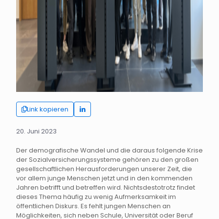
Link kopieren
20. Juni 2023
Der demografische Wandel und die daraus folgende Krise
der Sozialversicherungssysteme gehören zu den großen
gesellschaftlichen Herausforderungen unserer Zeit, die
vor allem junge Menschen jetzt und in den kommenden
Jahren betrifft und betreffen wird. Nichtsdestotrotz findet
dieses Thema häufig zu wenig Aufmerksamkeit im
öffentlichen Diskurs. Es fehlt jungen Menschen an
Möglichkeiten, sich neben Schule, Universität oder Beruf