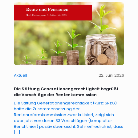
Aktuell
22. Juni 2026
Die Stiftung Generationengerechtigkeit begrüßt
die Vorschläge der Rentenkommission
Die Stiftung Generationengerechtigkeit (kurz: SRzG)
hatte die Zusammensetzung der
Rentenreformkommission zwar kritisiert, zeigt sich
aber jetzt von deren 33 Vorschlägen (kompletter
Bericht hier) positiv überrascht. Sehr erfreulich ist, dass
[…]