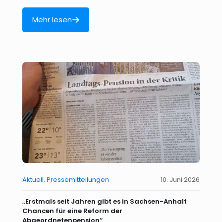
Mehr lesen
Aktuell
Pressemitteilungen
10. Juni 2026
„Erstmals seit Jahren gibt es in Sachsen-Anhalt
Chancen für eine Reform der
Abgeordnetenpension“