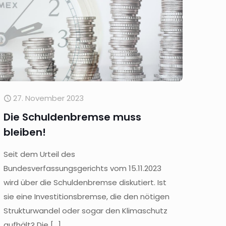
27. November 2023
Die Schuldenbremse muss
bleiben!
Seit dem Urteil des
Bundesverfassungsgerichts vom 15.11.2023
wird über die Schuldenbremse diskutiert. Ist
sie eine Investitionsbremse, die den nötigen
Strukturwandel oder sogar den Klimaschutz
aufhält? Die
[…]