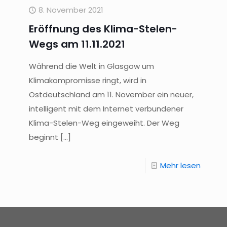
8. November 2021
Eröffnung des Klima-Stelen-
Wegs am 11.11.2021
Während die Welt in Glasgow um
Klimakompromisse ringt, wird in
Ostdeutschland am 11. November ein neuer,
intelligent mit dem Internet verbundener
Klima-Stelen-Weg eingeweiht. Der Weg
beginnt
[…]
Mehr lesen