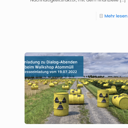
Mehr lesen