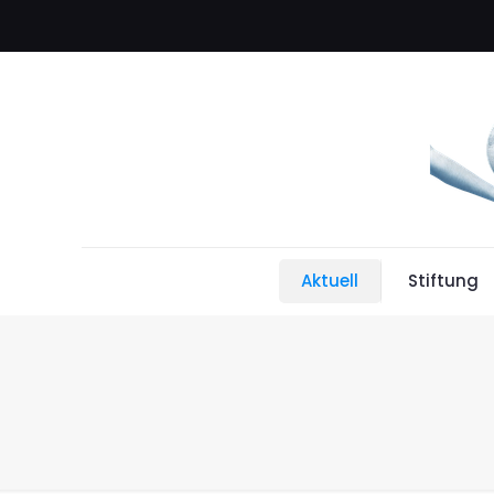
Aktuell
Stiftung