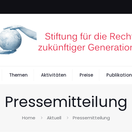
Themen
Aktivitäten
Preise
Publikatio
Pressemitteilung
Home
Aktuell
Pressemitteilung