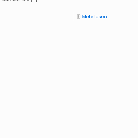
Mehr lesen