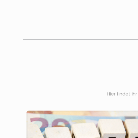
Hier findet i