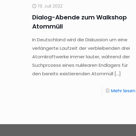
19. Juli 2022
Dialog-Abende zum Walkshop
Atommüll
In Deutschland wird die Diskussion um eine
verlängerte Laufzeit der verbleibenden drei
Atomkraftwerke immer lauter, während der
Suchprozess eines nuklearen Endlagers für
den bereits existierenden Atommüll
[…]
Mehr lesen