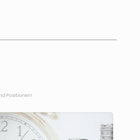
nd Positionen!