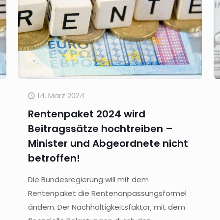
14. März 2024
Rentenpaket 2024 wird
Beitragssätze hochtreiben –
Minister und Abgeordnete nicht
betroffen!
Die Bundesregierung will mit dem
Rentenpaket die Rentenanpassungsformel
ändern. Der Nachhaltigkeitsfaktor, mit dem